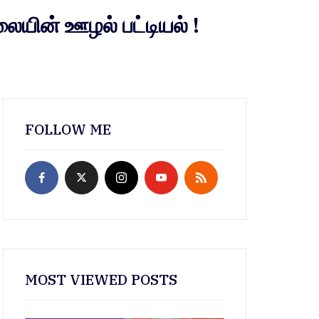
ின் ஊழல் பட்டியல் !
FOLLOW ME
MOST VIEWED POSTS