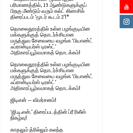
பரிமாணத்தில், 13 ஆண்டுகளுக்குப்
பிறகு மீண்டும் வரும் கல்ட் கிளாசிக்
திரைப்படம் ‘மூடர் கூடம் 2’!*
தொலைதூரத்தில் உள்ள பழங்குடியின
மக்களுக்குத் தொடர்ச்சியான
மருத்துவ சேவையை வழங்க ‘பியாண்ட்
ஃப்ரான்டியர்ஸ் டிரஸ்ட்’
அதிகாரப்பூர்வமாகத் தொடக்கம்!
தொலைதூரத்தில் உள்ள பழங்குடியின
மக்களுக்குத் தொடர்ச்சியான
மருத்துவ சேவையை வழங்க ‘பியாண்ட்
ஃப்ரான்டியர்ஸ் டிரஸ்ட்’
அதிகாரப்பூர்வமாகத் தொடக்கம்!
ஜிடிஎன் — விமர்சனம்!
‘ஜி.டி.என்.’ திரைப்படத்தின் ப்ரீ ரிலீஸ்
நிகழ்வு!
காதலும் த்ரில்லும் கலந்த