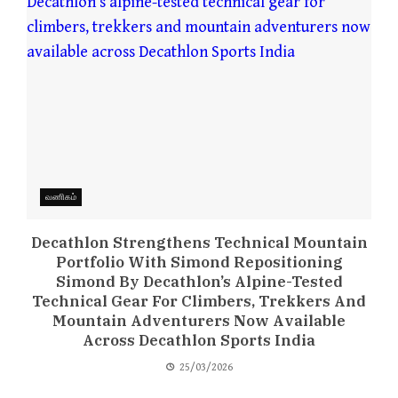
வணிகம்
Decathlon Strengthens Technical Mountain
Portfolio With Simond Repositioning
Simond By Decathlon’s Alpine-Tested
Technical Gear For Climbers, Trekkers And
Mountain Adventurers Now Available
Across Decathlon Sports India
25/03/2026