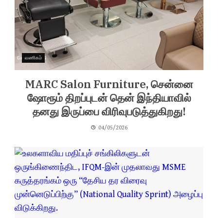
வணிகம்
MARC Salon Furniture, சென்னை
ஷோரூம் திறப்புடன் தென் இந்தியாவில்
தனது இருப்பை விரிவுபடுத்துகிறது!
04/05/2026