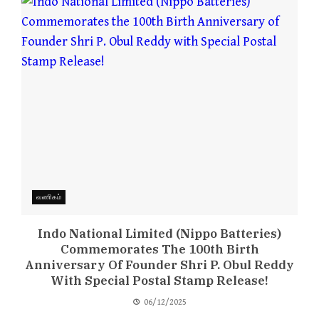
வணிகம்
Indo National Limited (Nippo Batteries)
Commemorates The 100th Birth
Anniversary Of Founder Shri P. Obul Reddy
With Special Postal Stamp Release!
06/12/2025