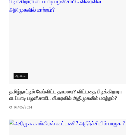
அரசியல்
தமிழ்நாட்டில் வேர்விட்ட தாமரை? விட்டதை பிடிக்கிறாரா
எடப்பாடி பழனிசாமி.. விரைவில் அதிமுகவில் மாற்றம்?
04/05/2024