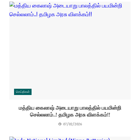
செய்திகள்
மத்திய கைலாஷ் அடையாறு பாலத்தில் பயமின்றி
செல்லலாம்..! தமிழக அரசு விளக்கம்!!
07/02/2026