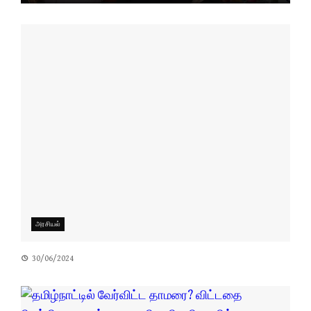
அரசியல்
30/06/2024