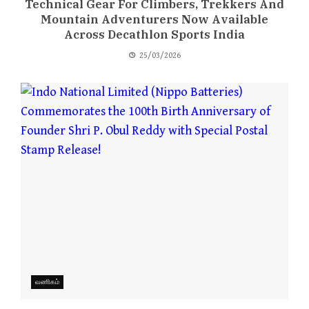
Technical Gear For Climbers, Trekkers And
Mountain Adventurers Now Available
Across Decathlon Sports India
25/03/2026
வணிகம்