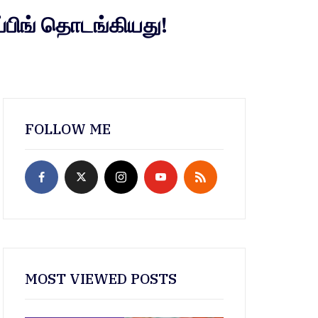
டப்பிங் தொடங்கியது!
FOLLOW ME
MOST VIEWED POSTS