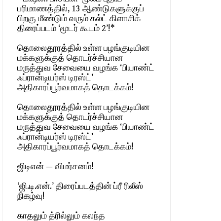
பரிமாணத்தில், 13 ஆண்டுகளுக்குப்
பிறகு மீண்டும் வரும் கல்ட் கிளாசிக்
திரைப்படம் ‘மூடர் கூடம் 2’!*
தொலைதூரத்தில் உள்ள பழங்குடியின
மக்களுக்குத் தொடர்ச்சியான
மருத்துவ சேவையை வழங்க ‘பியாண்ட்
ஃப்ரான்டியர்ஸ் டிரஸ்ட்’
அதிகாரப்பூர்வமாகத் தொடக்கம்!
தொலைதூரத்தில் உள்ள பழங்குடியின
மக்களுக்குத் தொடர்ச்சியான
மருத்துவ சேவையை வழங்க ‘பியாண்ட்
ஃப்ரான்டியர்ஸ் டிரஸ்ட்’
அதிகாரப்பூர்வமாகத் தொடக்கம்!
ஜிடிஎன் — விமர்சனம்!
‘ஜி.டி.என்.’ திரைப்படத்தின் ப்ரீ ரிலீஸ்
நிகழ்வு!
காதலும் த்ரில்லும் கலந்த