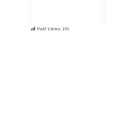
Post Views:
195