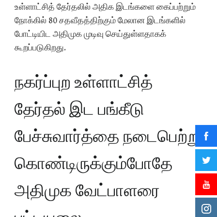
உள்ளாட்சித் தேர்தலில் அதிக இடங்களை கைப்பற்றும்
நோக்கில் 80 சதவீதத்திற்கும் மேலான இடங்களில்
போட்டியிட அதிமுக முடிவு செய்துள்ளதாகக்
கூறப்படுகிறது.
நகர்ப்புற உள்ளாட்சித்
தேர்தல் இட பங்கீடு
பேச்சுவார்த்தை நடைபெற்று
கொண்டிருக்கும்போதே
அதிமுக வேட்பாளரை