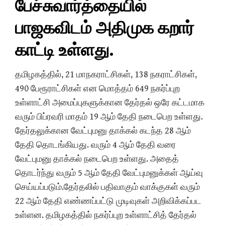
பேச்சுவார்த்தையில்
பாஜகவிடம் அதிமுக கறார்
காட்டி உள்ளது.
தமிழகத்தில், 21 மாநகராட்சிகள், 138 நகராட்சிகள்,
490 பேரூராட்சிகள் என மொத்தம் 649 நகர்ப்புற
உள்ளாட்சி அமைப்புகளுக்கான தேர்தல் ஒரே கட்டமாக
வரும் பிப்ரவரி மாதம் 19 ஆம் தேதி நடைபெற உள்ளது.
தேர்தலுக்கான வேட்புமனு தாக்கல் கடந்த 28 ஆம்
தேதி தொடங்கியது. வரும் 4 ஆம் தேதி வரை
வேட்புமனு தாக்கல் நடைபெற உள்ளது. அதைத்
தொடர்ந்து வரும் 5 ஆம் தேதி வேட்புமனுக்கள் ஆய்வு
செய்யப்படும்.தேர்தலில் பதிவாகும் வாக்குகள் வரும்
22 ஆம் தேதி எண்ணப்பட்டு முடிவுகள் அறிவிக்கப்பட
உள்ளன. தமிழகத்தில் நகர்ப்புற உள்ளாட்சித் தேர்தல்