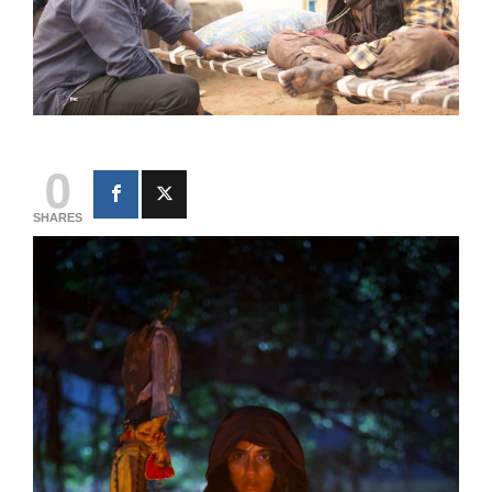
0
SHARES