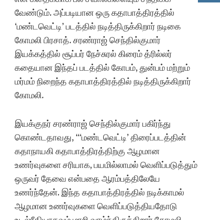
வேண்டும். அப்படியான ஒரு கதாபாத்திரத்தில்
‘மண்டவெட்டி’ படத்தில் நடித்திருக்கிறார் நடிகை
கோமலி பிரசாத். சரண்ராஜ் செந்தில்குமார்
இயக்கத்தில் சூப்பர் நேச்சுரல் கிரைம் த்ரில்லர்
கதையான இந்தப் படத்தில் கோபம், துன்பம் மற்றும்
மர்மம் நிறைந்த கதாபாத்திரத்தில் நடித்திருக்கிறார்
கோமலி.
இயக்குநர் சரண்ராஜ் செந்தில்குமார் பகிர்ந்து
கொண்டதாவது, “‘மண்டவெட்டி’ திரைப்படத்தின்
கதாநாயகி கதாபாத்திரத்திற்கு ஆழமான
உணர்வுகளை சரியாக, பயமில்லாமல் வெளிப்படுத்தும்
ஒருவர் தேவை என்பதை ஆரம்பத்திலேயே
உணர்ந்தேன். இந்த கதாபாத்திரத்தில் நடிக்காமல்
ஆழமான உணர்வுகளை வெளிப்படுத்தியதோடு