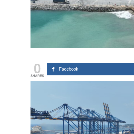
0
Facebook
SHARES