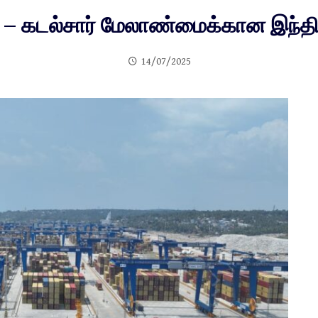
் – கடல்சார் மேலாண்மைக்கான இந்த
14/07/2025