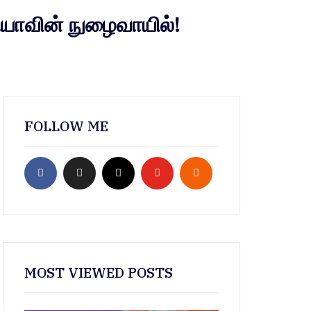
ியாவின் நுழைவாயில்!
FOLLOW ME
MOST VIEWED POSTS