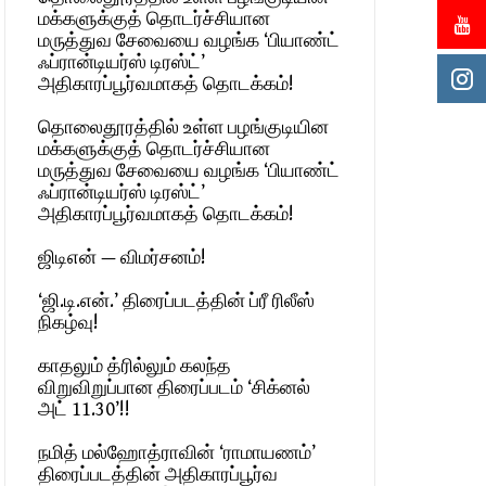
மக்களுக்குத் தொடர்ச்சியான
மருத்துவ சேவையை வழங்க ‘பியாண்ட்
ஃப்ரான்டியர்ஸ் டிரஸ்ட்’
அதிகாரப்பூர்வமாகத் தொடக்கம்!
தொலைதூரத்தில் உள்ள பழங்குடியின
மக்களுக்குத் தொடர்ச்சியான
மருத்துவ சேவையை வழங்க ‘பியாண்ட்
ஃப்ரான்டியர்ஸ் டிரஸ்ட்’
அதிகாரப்பூர்வமாகத் தொடக்கம்!
ஜிடிஎன் — விமர்சனம்!
‘ஜி.டி.என்.’ திரைப்படத்தின் ப்ரீ ரிலீஸ்
நிகழ்வு!
காதலும் த்ரில்லும் கலந்த
விறுவிறுப்பான திரைப்படம் ‘சிக்னல்
அட் 11.30’!!
நமித் மல்ஹோத்ராவின் ‘ராமாயணம்’
திரைப்படத்தின் அதிகாரப்பூர்வ