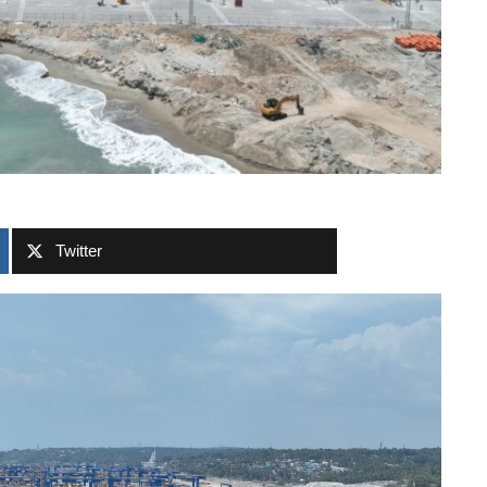
Twitter