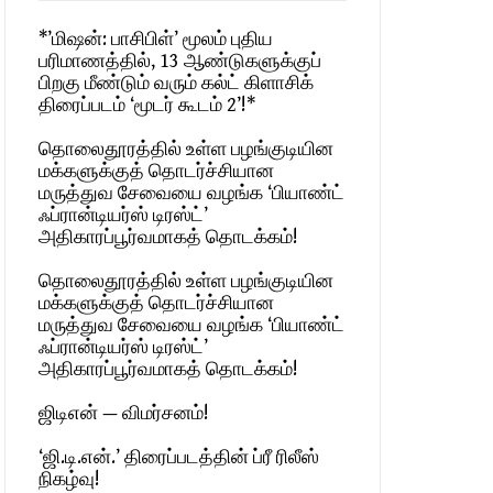
*’மிஷன்: பாசிபிள்’ மூலம் புதிய
பரிமாணத்தில், 13 ஆண்டுகளுக்குப்
பிறகு மீண்டும் வரும் கல்ட் கிளாசிக்
திரைப்படம் ‘மூடர் கூடம் 2’!*
தொலைதூரத்தில் உள்ள பழங்குடியின
மக்களுக்குத் தொடர்ச்சியான
மருத்துவ சேவையை வழங்க ‘பியாண்ட்
ஃப்ரான்டியர்ஸ் டிரஸ்ட்’
அதிகாரப்பூர்வமாகத் தொடக்கம்!
தொலைதூரத்தில் உள்ள பழங்குடியின
மக்களுக்குத் தொடர்ச்சியான
மருத்துவ சேவையை வழங்க ‘பியாண்ட்
ஃப்ரான்டியர்ஸ் டிரஸ்ட்’
அதிகாரப்பூர்வமாகத் தொடக்கம்!
ஜிடிஎன் — விமர்சனம்!
‘ஜி.டி.என்.’ திரைப்படத்தின் ப்ரீ ரிலீஸ்
நிகழ்வு!