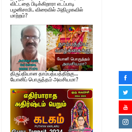
விட்டதை பிடிக்கிறாரா எடப்பாடி
பழனிசாமி.. விரைவில் அதிமுகவில்
மாற்றம்?
திருப்தியான தாம்பத்யத்திற்கு…
யோனிப் பொருத்தம் அவசியமா?