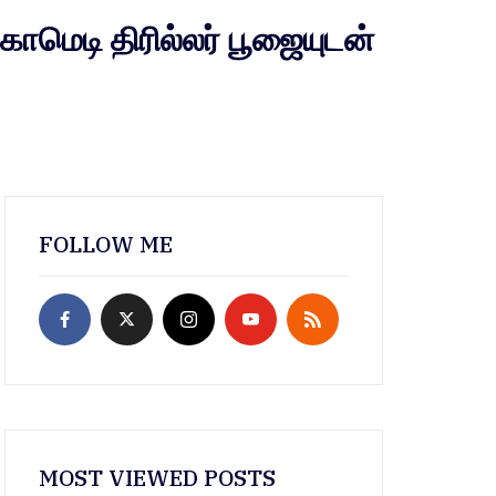
காமெடி திரில்லர் பூஜையுடன்
FOLLOW ME
MOST VIEWED POSTS