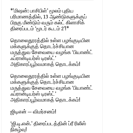
*’மிஷன்: பாசிபிள்’ மூலம் புதிய
பரிமாணத்தில், 13 ஆண்டுகளுக்குப்
பிறகு மீண்டும் வரும் கல்ட் கிளாசிக்
திரைப்படம் ‘மூடர் கூடம் 2’!*
தொலைதூரத்தில் உள்ள பழங்குடியின
மக்களுக்குத் தொடர்ச்சியான
மருத்துவ சேவையை வழங்க ‘பியாண்ட்
ஃப்ரான்டியர்ஸ் டிரஸ்ட்’
அதிகாரப்பூர்வமாகத் தொடக்கம்!
தொலைதூரத்தில் உள்ள பழங்குடியின
மக்களுக்குத் தொடர்ச்சியான
மருத்துவ சேவையை வழங்க ‘பியாண்ட்
ஃப்ரான்டியர்ஸ் டிரஸ்ட்’
அதிகாரப்பூர்வமாகத் தொடக்கம்!
ஜிடிஎன் — விமர்சனம்!
‘ஜி.டி.என்.’ திரைப்படத்தின் ப்ரீ ரிலீஸ்
நிகழ்வு!