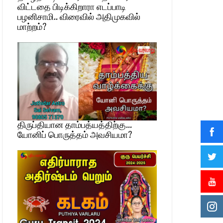
விட்டதை பிடிக்கிறாரா எடப்பாடி
பழனிசாமி.. விரைவில் அதிமுகவில்
மாற்றம்?
திருப்தியான தாம்பத்யத்திற்கு…
யோனிப் பொருத்தம் அவசியமா?