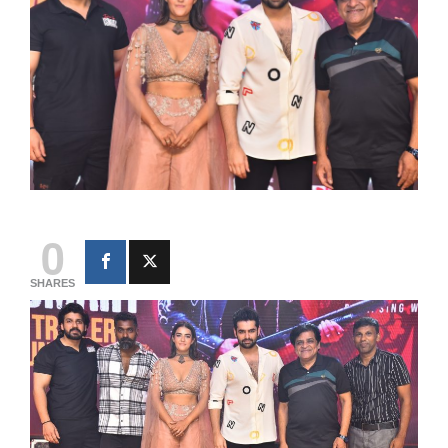
0
SHARES