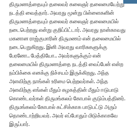
திருமணத்தையும் தலைவர் கலைஞர் தலைமையேற்று
நடத்தி வைத்தார். அவரது மூன்று பிள்ளைகளின்
திருமணத்தையும் தலைவர் கலைஞர் தலைமையில்
நடைபெற்றது என்று குறிப்பிட்டார். அவரது நான்காவது
மகனான ராஜ்குமாரின் திருமணம் என் தலைமையில்
நடைபெறுகிறது. இனி அவரது வாரிசுகளுக்கு
பேரனோ.. பேத்தியோ.. அவர்களுக்கும் என்
தலைமையில் திருமணத்தை நடத்தி வைப்பேன் என்ற
நம்பிக்கை எனக்கு நிச்சயம் இருக்கிறது. அந்த
அளவிற்கு நாங்கள் உரிமை பெற்றவர்கள். அந்த
அளவிற்கு எங்கள் மீதும் கழகத்தின் மீதும் ஈடுபாடு
கொண்டவர்கள் திருமங்கலம் கோபால் குடும்பத்தினர்.
திருமங்கலம் கோபால் கட்சிக்காக பாடுபட்டு அரும்
தொண்டாற்றியவர். அவர் எப்போதும் மிடுக்காகவே
இருப்பார்.