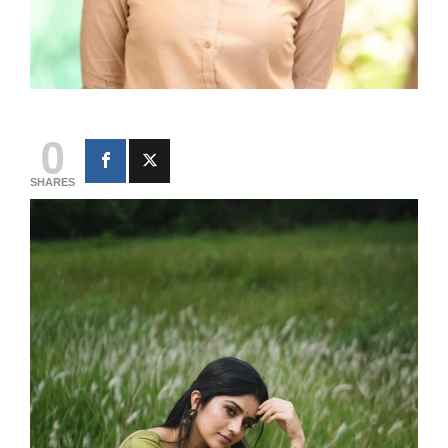
0
SHARES