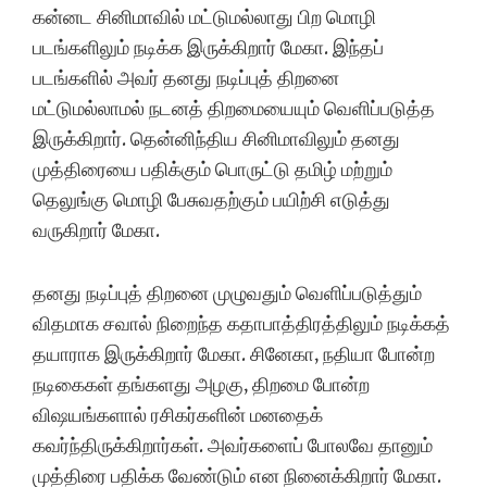
கன்னட சினிமாவில் மட்டுமல்லாது பிற மொழி
படங்களிலும் நடிக்க இருக்கிறார் மேகா. இந்தப்
படங்களில் அவர் தனது நடிப்புத் திறனை
மட்டுமல்லாமல் நடனத் திறமையையும் வெளிப்படுத்த
இருக்கிறார். தென்னிந்திய சினிமாவிலும் தனது
முத்திரையை பதிக்கும் பொருட்டு தமிழ் மற்றும்
தெலுங்கு மொழி பேசுவதற்கும் பயிற்சி எடுத்து
வருகிறார் மேகா.
தனது நடிப்புத் திறனை முழுவதும் வெளிப்படுத்தும்
விதமாக சவால் நிறைந்த கதாபாத்திரத்திலும் நடிக்கத்
தயாராக இருக்கிறார் மேகா. சினேகா, நதியா போன்ற
நடிகைகள் தங்களது அழகு, திறமை போன்ற
விஷயங்களால் ரசிகர்களின் மனதைக்
கவர்ந்திருக்கிறார்கள். அவர்களைப் போலவே தானும்
முத்திரை பதிக்க வேண்டும் என நினைக்கிறார் மேகா.