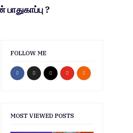
பாதுகாப்பு ?
FOLLOW ME
MOST VIEWED POSTS