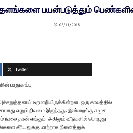
ளங்களை பயன்படுத்தும் பெண்களின் 
02/11/2018
Twitter
ன் பாதுகாப்பு
சுறுத்தலாய் உருமாறியிருக்கின்றன. ஒரு காலத்தில்
கானது எனும் நிலமை இருந்தது. இன்றைக்கு சமூக
நிலை தான் எங்கும். அதிலும் வீடுகளில் பொழுது
களை சீரியலுக்கு மாற்றாக நினைத்துக்