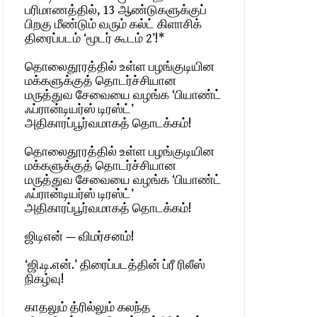
பரிமாணத்தில், 13 ஆண்டுகளுக்குப்
பிறகு மீண்டும் வரும் கல்ட் கிளாசிக்
திரைப்படம் ‘மூடர் கூடம் 2’!*
தொலைதூரத்தில் உள்ள பழங்குடியின
மக்களுக்குத் தொடர்ச்சியான
மருத்துவ சேவையை வழங்க ‘பியாண்ட்
ஃப்ரான்டியர்ஸ் டிரஸ்ட்’
அதிகாரப்பூர்வமாகத் தொடக்கம்!
தொலைதூரத்தில் உள்ள பழங்குடியின
மக்களுக்குத் தொடர்ச்சியான
மருத்துவ சேவையை வழங்க ‘பியாண்ட்
ஃப்ரான்டியர்ஸ் டிரஸ்ட்’
அதிகாரப்பூர்வமாகத் தொடக்கம்!
ஜிடிஎன் — விமர்சனம்!
‘ஜி.டி.என்.’ திரைப்படத்தின் ப்ரீ ரிலீஸ்
நிகழ்வு!
காதலும் த்ரில்லும் கலந்த