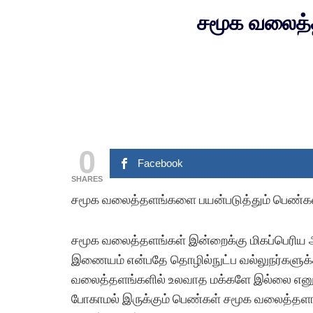
சமூக வலைத்த
0
Facebook
SHARES
சமூக வலைத்தளங்களை பயன்படுத்தும் பெண்களி
சமூக வலைத்தளங்கள் இன்றைக்கு மிகப்பெரிய அச்
இணையம் என்பதே தொழில்நுட்ப வல்லுநர்களுக்
வலைத்தளங்களில் உலவாத மக்களே இல்லை எனும் 
போகாமல் இருக்கும் பெண்கள் சமூக வலைத்தளங்