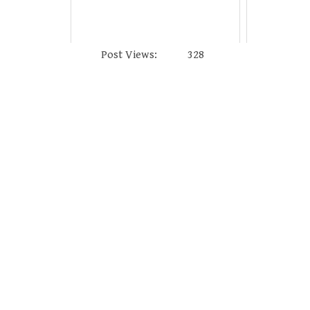
Post Views:
328