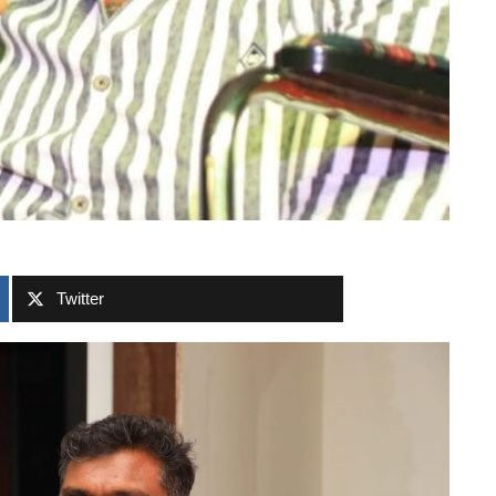
Twitter