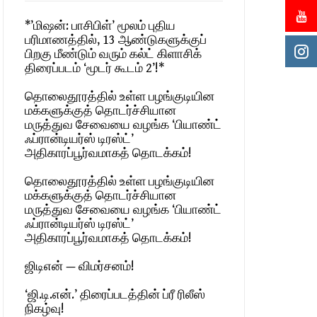
*’மிஷன்: பாசிபிள்’ மூலம் புதிய
பரிமாணத்தில், 13 ஆண்டுகளுக்குப்
பிறகு மீண்டும் வரும் கல்ட் கிளாசிக்
திரைப்படம் ‘மூடர் கூடம் 2’!*
தொலைதூரத்தில் உள்ள பழங்குடியின
மக்களுக்குத் தொடர்ச்சியான
மருத்துவ சேவையை வழங்க ‘பியாண்ட்
ஃப்ரான்டியர்ஸ் டிரஸ்ட்’
அதிகாரப்பூர்வமாகத் தொடக்கம்!
தொலைதூரத்தில் உள்ள பழங்குடியின
மக்களுக்குத் தொடர்ச்சியான
மருத்துவ சேவையை வழங்க ‘பியாண்ட்
ஃப்ரான்டியர்ஸ் டிரஸ்ட்’
அதிகாரப்பூர்வமாகத் தொடக்கம்!
ஜிடிஎன் — விமர்சனம்!
‘ஜி.டி.என்.’ திரைப்படத்தின் ப்ரீ ரிலீஸ்
நிகழ்வு!