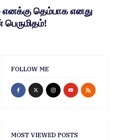
எனக்கு தெம்பாக எனது
 பெருமிதம்!
FOLLOW ME
MOST VIEWED POSTS