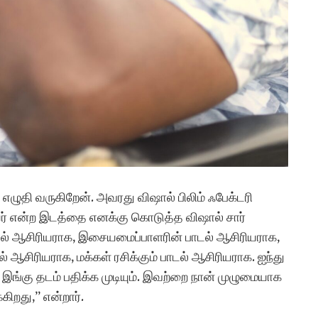
ல் எழுதி வருகிறேன். அவரது விஷால் பிலிம் ஃபேக்டரி
ர் என்ற இடத்தை எனக்கு கொடுத்த விஷால் சார்
டல் ஆசிரியராக, இசையமைப்பாளரின் பாடல் ஆசிரியராக,
ல் ஆசிரியராக, மக்கள் ரசிக்கும் பாடல் ஆசிரியராக. ஐந்து
 இங்கு தடம் பதிக்க முடியும். இவற்றை நான் முழுமையாக
கிறது,” என்றார்.