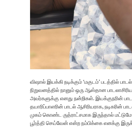
விஷால் இயக்கி நடிக்கும் ‘மகுடம்’ படத்தில் பாட
நிறுவனத்தில் நானும் ஒரு ஆஸ்தான பாடலாசிரிய
அவர்களுக்கு எனது நன்றிகள். இயக்குநரின் பா
தயாரிப்பாளரின் பாடல் ஆசிரியராக, நடிகரின் பாட
முகம் கொண்ட ருத்ராட்சமாக இருந்தால் மட்டுமே
பூர்த்தி செய்வேன் என்ற நம்பிக்கை எனக்கு இருக்