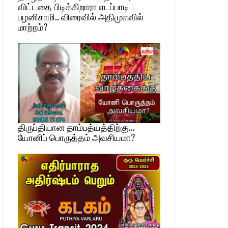
விட்டதை பிடிக்கிறாரா எடப்பாடி
பழனிசாமி.. விரைவில் அதிமுகவில்
மாற்றம்?
திருப்தியான தாம்பத்யத்திற்கு…
யோனிப் பொருத்தம் அவசியமா?