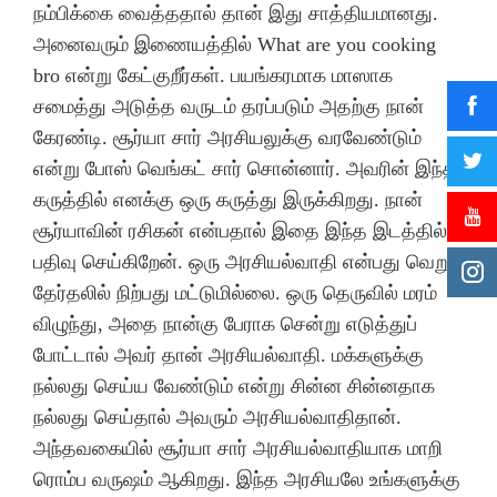
நம்பிக்கை வைத்ததால் தான் இது சாத்தியமானது.
அனைவரும் இணையத்தில் What are you cooking
bro என்று கேட்குறீர்கள். பயங்கரமாக மாஸாக
சமைத்து அடுத்த வருடம் தரப்படும் அதற்கு நான்
கேரண்டி. சூர்யா சார் அரசியலுக்கு வரவேண்டும்
என்று போஸ் வெங்கட் சார் சொன்னார். அவரின் இந்த
கருத்தில் எனக்கு ஒரு கருத்து இருக்கிறது. நான்
சூர்யாவின் ரசிகன் என்பதால் இதை இந்த இடத்தில்
பதிவு செய்கிறேன். ஒரு அரசியல்வாதி என்பது வெறும்
தேர்தலில் நிற்பது மட்டுமில்லை. ஒரு தெருவில் மரம்
விழுந்து, அதை நான்கு பேராக சென்று எடுத்துப்
போட்டால் அவர் தான் அரசியல்வாதி. மக்களுக்கு
நல்லது செய்ய வேண்டும் என்று சின்ன சின்னதாக
நல்லது செய்தால் அவரும் அரசியல்வாதிதான்.
அந்தவகையில் சூர்யா சார் அரசியல்வாதியாக மாறி
ரொம்ப வருஷம் ஆகிறது. இந்த அரசியலே உங்களுக்கு