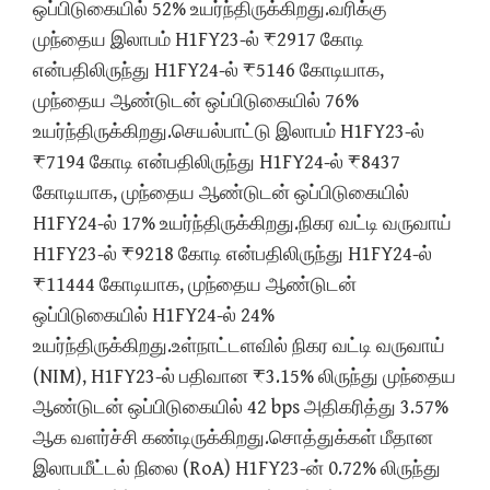
ஒப்பிடுகையில் 52% உயர்ந்திருக்கிறது.வரிக்கு
முந்தைய இலாபம் H1FY23-ல் ₹2917 கோடி
என்பதிலிருந்து H1FY24-ல் ₹5146 கோடியாக,
முந்தைய ஆண்டுடன் ஒப்பிடுகையில் 76%
உயர்ந்திருக்கிறது.செயல்பாட்டு இலாபம் H1FY23-ல்
₹7194 கோடி என்பதிலிருந்து H1FY24-ல் ₹8437
கோடியாக, முந்தைய ஆண்டுடன் ஒப்பிடுகையில்
H1FY24-ல் 17% உயர்ந்திருக்கிறது.நிகர வட்டி வருவாய்
H1FY23-ல் ₹9218 கோடி என்பதிலிருந்து H1FY24-ல்
₹11444 கோடியாக, முந்தைய ஆண்டுடன்
ஒப்பிடுகையில் H1FY24-ல் 24%
உயர்ந்திருக்கிறது.உள்நாட்டளவில் நிகர வட்டி வருவாய்
(NIM), H1FY23-ல் பதிவான ₹3.15% லிருந்து முந்தைய
ஆண்டுடன் ஒப்பிடுகையில் 42 bps அதிகரித்து 3.57%
ஆக வளர்ச்சி கண்டிருக்கிறது.சொத்துக்கள் மீதான
இலாபமீட்டல் நிலை (RoA) H1FY23-ன் 0.72% லிருந்து