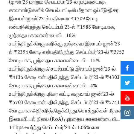
(ஜுன்’23 மற்றும் செப்டம்பர்’23-ல் முடிவடைந்த
காலாண்டுகளில் செயல்பாட்டின் மீதான ஒப்பீடு⦁நிகர
இலாபம் ஜுன்’23-ல் பதிவான ₹1709 கோடி
என்பதிலிருந்து செப்டம்பர்’23-ல் ₹1988 கோடியாக,
முந்தைய காலாண்டைவிட 16%
உயர்ந்திருக்கிறது.வரிக்கு முந்தைய இலாபம் ஜுன்’23-
ல் ₹2394 கோடி என்பதிலிருந்து செப்டம்பர்’23-ல் ₹2752
கோடியாக, முந்தைய காலாண்டைவிட 15%
உயர்ந்திருக்கிறது.செயல்பாட்டு இலாபம் ஜுன்’23-ல்
₹4135 கோடி என்பதிலிருந்து செப்டம்பர்’23-ல் ₹4303
கோடியாக, முந்தைய காலாண்டைவிட 4%
உயர்ந்திருக்கிறது .நிகர வட்டி வருவாய் ஜுன்’23-ல்
₹5703 கோடி என்பதிலிருந்து செப்டம்பர்’23-ல் ₹5741
கோடியாக அதிகரித்திருக்கிறது.சொத்துக்கள் மீதான
இலாபமீட்டல் நிலை (RoA) முந்தைய காலாண்டைவிட
11 bps உயர்ந்து செப்டம்பர்’23-ல் 1.06% என