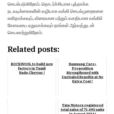
செயல்படுகிறோம். தொடர்ச்சியான புத்தாக்க
நடவடிக்கைகளின் வழியாக வங்கி செயல்முறைகளை
எளிதாக்கவும், விரைவான மற்றும் வசதியான வங்கிச்
சேவையை ஏதுவாக்கவும் நாங்கள் ஆர்வத்துடன்
செயலாற்றுகிறோம்.
Related posts:
ROCKWOOL to build new
Samsung Care+
factory in Tamil
Proposition
Nadu,Cheyyar !
Strengthened with
Unrivaled Benefits at No
Extra Cost !
Tata Motors registered
total sales of 71,693 units
in August 2024 !