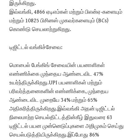
இருக்கிறது.
இவ்வங்கி, 4866 ஏடிஎம்கள் மற்றும் பிஎன்ஏ-களையும்
மற்றும் 10825 பிசினஸ் முகவர்களையும் (BCs)
கொண்டு செயலாற்றுகிறது.
டிஜிட்டல் வங்கிச்சேவை:
மொபைல் பேங்கிங் சேவையின் பயனாளிகள்
எண்ணிக்கை முந்தைய ஆண்டைவிட 47%
உயர்ந்திருக்கிறது.UPI பயனாளிகள் மற்றும்
பரிவர்த்தனைகளின் எண்ணிக்கை, முந்தைய
ஆண்டைவிட முறையே 34% மற்றும் 65%
அதிகரித்திருக்கிறது.இவ்வங்கி அதன் டிஜிட்டல்
நிலைமாற்ற செயல்திட்டத்தின்கீழ் இதுவரை 63
டிஜிட்டல் பயன முன்னெடுப்புகளை அறிமுகம் செய்து
செயல்படுத்தியிருக்கிறது.இப்போது 86%