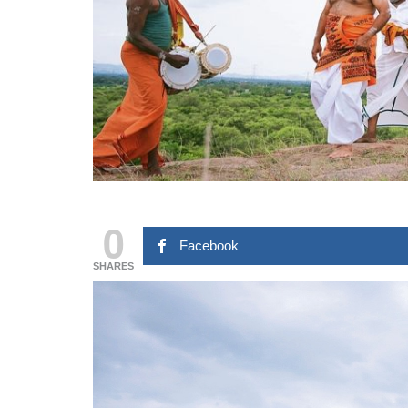
0
Facebook
SHARES