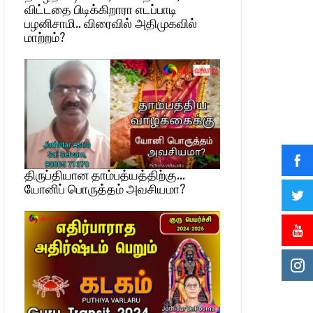
விட்டதை பிடிக்கிறாரா எடப்பாடி
பழனிசாமி.. விரைவில் அதிமுகவில்
மாற்றம்?
திருப்தியான தாம்பத்யத்திற்கு…
யோனிப் பொருத்தம் அவசியமா?