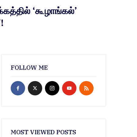
்தில் ‘கூழாங்கல்’
!
FOLLOW ME
MOST VIEWED POSTS