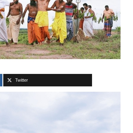
Twitter