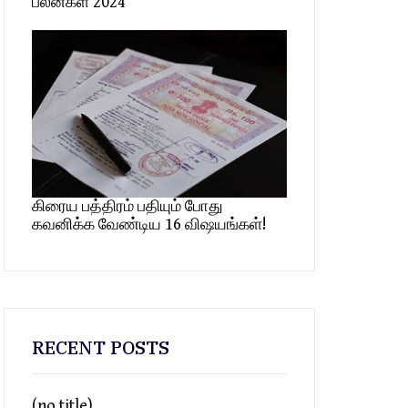
பலன்கள் 2024
கிரைய பத்திரம் பதியும் போது
கவனிக்க வேண்டிய 16 விஷயங்கள்!
RECENT POSTS
(no title)