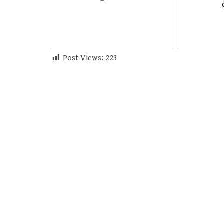
Post Views:
223