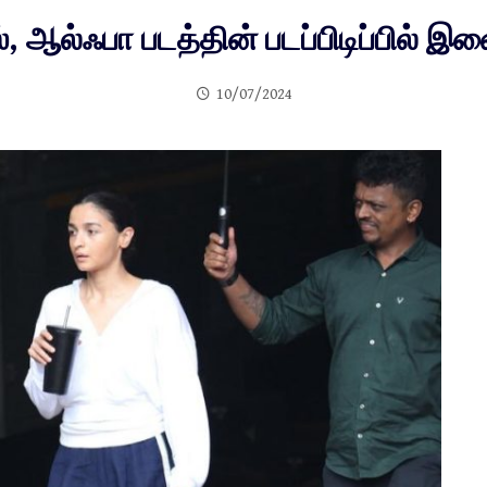
், ஆல்ஃபா படத்தின் படப்பிடிப்பில் இ
10/07/2024