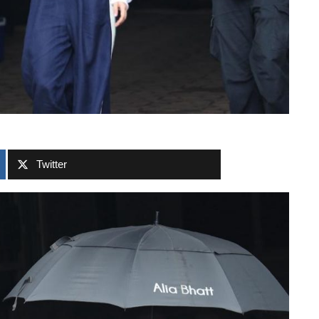
Twitter