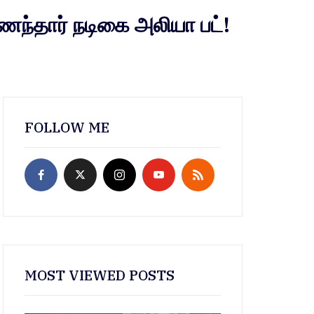
ணைந்தார் நடிகை அலியா பட்!
FOLLOW ME
MOST VIEWED POSTS