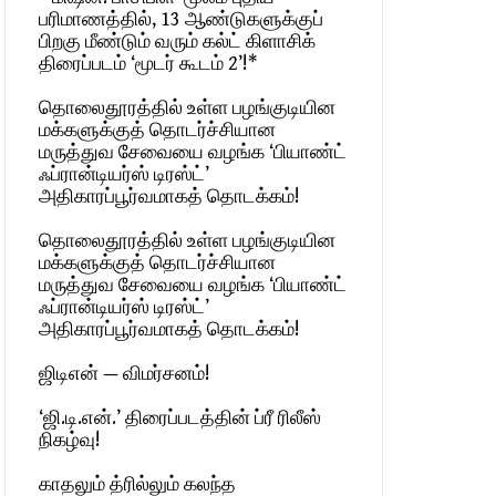
பரிமாணத்தில், 13 ஆண்டுகளுக்குப்
பிறகு மீண்டும் வரும் கல்ட் கிளாசிக்
திரைப்படம் ‘மூடர் கூடம் 2’!*
தொலைதூரத்தில் உள்ள பழங்குடியின
மக்களுக்குத் தொடர்ச்சியான
மருத்துவ சேவையை வழங்க ‘பியாண்ட்
ஃப்ரான்டியர்ஸ் டிரஸ்ட்’
அதிகாரப்பூர்வமாகத் தொடக்கம்!
தொலைதூரத்தில் உள்ள பழங்குடியின
மக்களுக்குத் தொடர்ச்சியான
மருத்துவ சேவையை வழங்க ‘பியாண்ட்
ஃப்ரான்டியர்ஸ் டிரஸ்ட்’
அதிகாரப்பூர்வமாகத் தொடக்கம்!
ஜிடிஎன் — விமர்சனம்!
‘ஜி.டி.என்.’ திரைப்படத்தின் ப்ரீ ரிலீஸ்
நிகழ்வு!
காதலும் த்ரில்லும் கலந்த